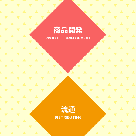
商品開発
PRODUCT DEVELOPMENT
流通
DISTRIBUTING