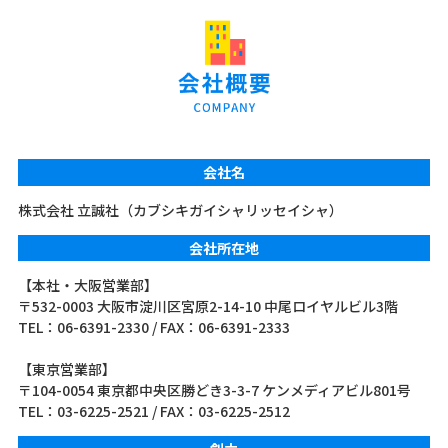
会社名
株式会社 立誠社（カブシキガイシャリッセイシャ）
会社所在地
【本社・大阪営業部】
〒532-0003 大阪市淀川区宮原2-14-10 中尾ロイヤルビル3階
TEL：06-6391-2330 / FAX：06-6391-2333
【東京営業部】
〒104-0054 東京都中央区勝どき3-3-7 ケンメディアビル801号
TEL：03-6225-2521 / FAX：03-6225-2512