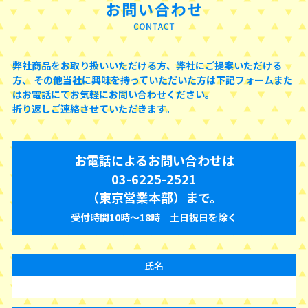
弊社商品をお取り扱いいただける方、弊社にご提案いただける
方、
その他当社に興味を持っていただいた方は下記フォームまた
はお電話にてお気軽にお問い合わせください。
折り返しご連絡させていただきます。
お電話によるお問い合わせは
03-6225-2521
（東京営業本部）まで。
受付時間10時〜18時 土日祝日を除く
氏名