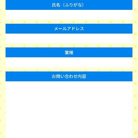
氏名（ふりがな）
メールアドレス
業種
お問い合わせ内容