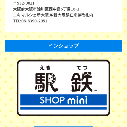
〒532-0011
大阪府大阪市淀川区西中島5丁目16-1
エキマルシェ新大阪JR新大阪駅在来線改札内
TEL:06-6390-2951
インショップ