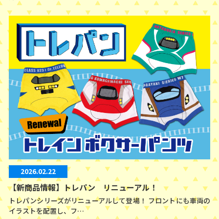
2026.02.22
【新商品情報】トレパン リニューアル！
トレパンシリーズがリニューアルして登場！ フロントにも車両の
イラストを配置し、フ…