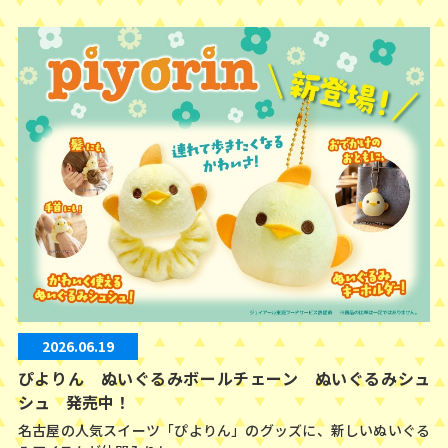
2026.06.19
ぴよりん ぬいぐるみボールチェーン ぬいぐるみシュ
シュ 発売中！
名古屋の人気スイーツ「ぴよりん」のグッズに、新しいぬいぐる