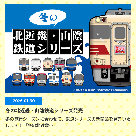
2026.01.30
冬の北近畿・山陰鉄道シリーズ発売
冬の旅行シーズンに合わせて、鉄道シリーズの新商品を発売いた
します！ 『冬の北近畿…