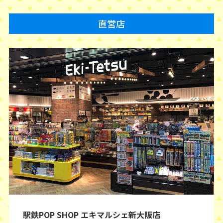
直営店
駅鉄POP SHOP エキマルシェ新大阪店