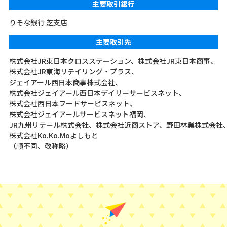
主要取引銀行
りそな銀行 芝支店
主要取引先
株式会社JR東日本クロスステーション、
株式会社JR東日本商事、
株式会社JR東海リテイリング・プラス、
ジェイアール西日本商事株式会社、
株式会社ジェイアール西日本デイリーサービスネット、
株式会社西日本フードサービスネット、
株式会社ジェイアールサービスネット福岡、
JR九州リテール株式会社、
株式会社近商ストア、
野田林業株式会社
株式会社Ko.Ko.Moよしもと
（順不同、敬称略）