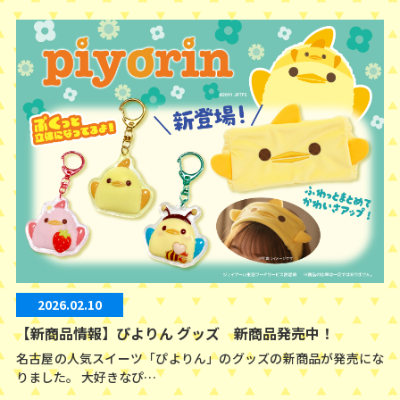
2026.02.10
【新商品情報】ぴよりん グッズ 新商品発売中！
名古屋の人気スイーツ「ぴよりん」のグッズの新商品が発売にな
りました。 大好きなぴ…