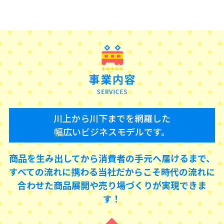
川上から川下までを網羅した
幅広いビジネスモデルです。
商品を生み出してから消費者の手元へ届けるまで、
すべての流れに携わる当社だからこそ
時代の流れに
合わせた商品展開や売り場づくりが実現できま
す！