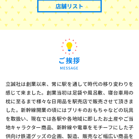
店舗リスト
立誠社は創業以来、常に駅を通して時代の移り変わりを
感じて来ました。創業当初は足袋や風呂敷、寝台車用の
枕に至るまで様々な日用品を駅売店で販売させて頂きま
した。新幹線開業の頃にはブリキのおもちゃなどの玩具
を取扱い、現在では各駅や各地域に即したお土産やご当
地キャラクター商品、新幹線や電車をモチーフにした子
供向け鉄道グッズの企画、製造、販売など幅広い商品を