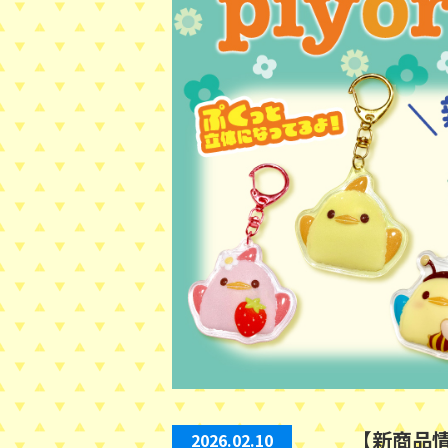
【新商品
2026.02.10