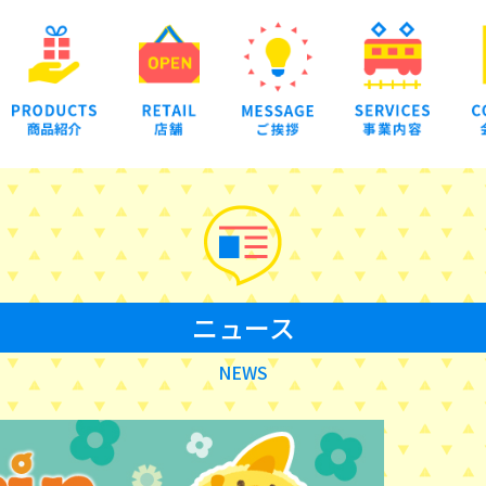
ニュース
NEWS