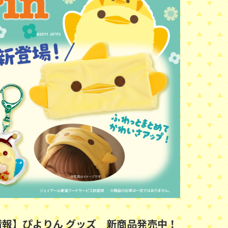
情報】ぴよりん グッズ 新商品発売中！