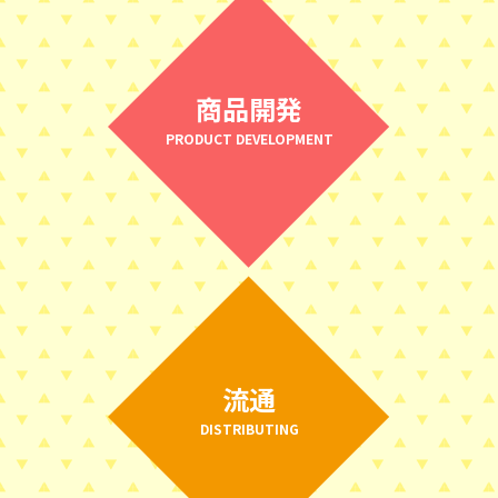
商品開発
PRODUCT DEVELOPMENT
流通
DISTRIBUTING