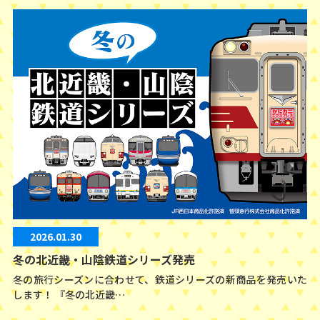
2026.01.30
冬の北近畿・山陰鉄道シリーズ発売
冬の旅行シーズンに合わせて、鉄道シリーズの新商品を発売いた
します！ 『冬の北近畿…