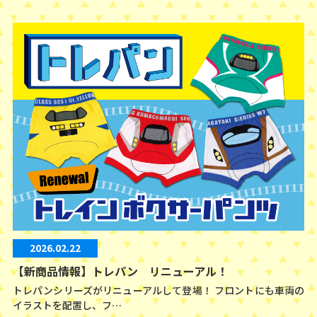
2026.02.22
【新商品情報】トレパン リニューアル！
トレパンシリーズがリニューアルして登場！ フロントにも車両の
イラストを配置し、フ…