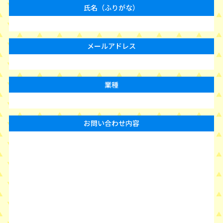
氏名（ふりがな）
メールアドレス
業種
お問い合わせ内容