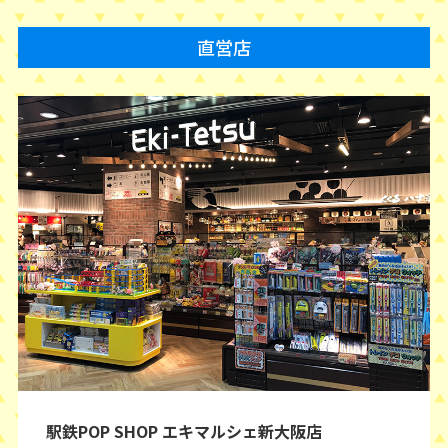
直営店
駅鉄POP SHOP エキマルシェ新大阪店