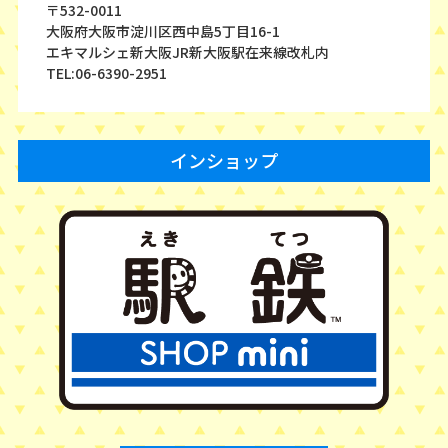
〒532-0011
大阪府大阪市淀川区西中島5丁目16-1
エキマルシェ新大阪JR新大阪駅在来線改札内
TEL:06-6390-2951
インショップ