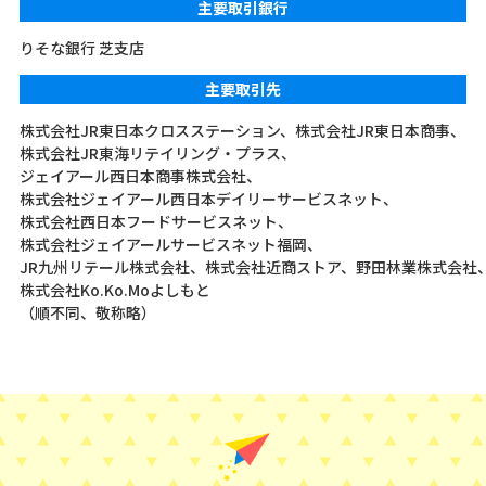
主要取引銀行
りそな銀行 芝支店
主要取引先
株式会社JR東日本クロスステーション、
株式会社JR東日本商事、
株式会社JR東海リテイリング・プラス、
ジェイアール西日本商事株式会社、
株式会社ジェイアール西日本デイリーサービスネット、
株式会社西日本フードサービスネット、
株式会社ジェイアールサービスネット福岡、
JR九州リテール株式会社、
株式会社近商ストア、
野田林業株式会社
株式会社Ko.Ko.Moよしもと
（順不同、敬称略）