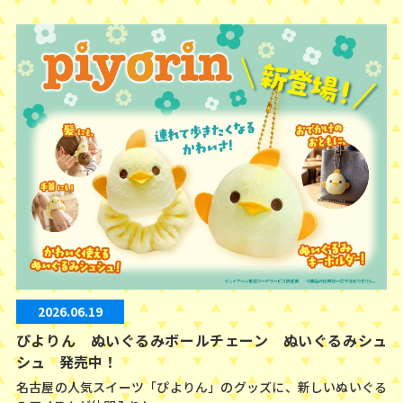
2026.06.19
ぴよりん ぬいぐるみボールチェーン ぬいぐるみシュ
シュ 発売中！
名古屋の人気スイーツ「ぴよりん」のグッズに、新しいぬいぐる