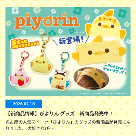
2026.02.10
【新商品情報】ぴよりん グッズ 新商品発売中！
名古屋の人気スイーツ「ぴよりん」のグッズの新商品が発売にな
りました。 大好きなぴ…