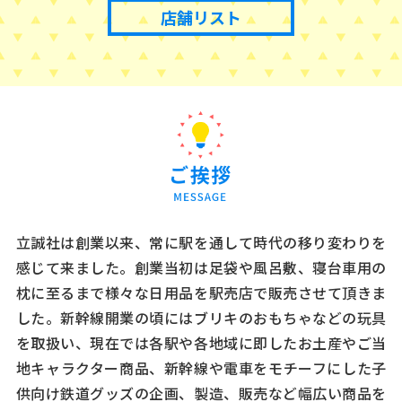
店舗リスト
立誠社は創業以来、常に駅を通して時代の移り変わりを
感じて来ました。創業当初は足袋や風呂敷、寝台車用の
枕に至るまで様々な日用品を駅売店で販売させて頂きま
した。新幹線開業の頃にはブリキのおもちゃなどの玩具
を取扱い、現在では各駅や各地域に即したお土産やご当
地キャラクター商品、新幹線や電車をモチーフにした子
供向け鉄道グッズの企画、製造、販売など幅広い商品を