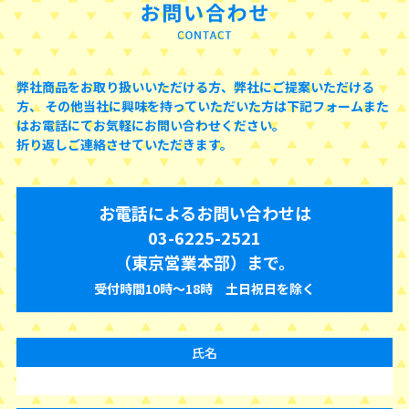
弊社商品をお取り扱いいただける方、弊社にご提案いただける
方、
その他当社に興味を持っていただいた方は下記フォームまた
はお電話にてお気軽にお問い合わせください。
折り返しご連絡させていただきます。
お電話によるお問い合わせは
03-6225-2521
（東京営業本部）まで。
受付時間10時〜18時 土日祝日を除く
氏名