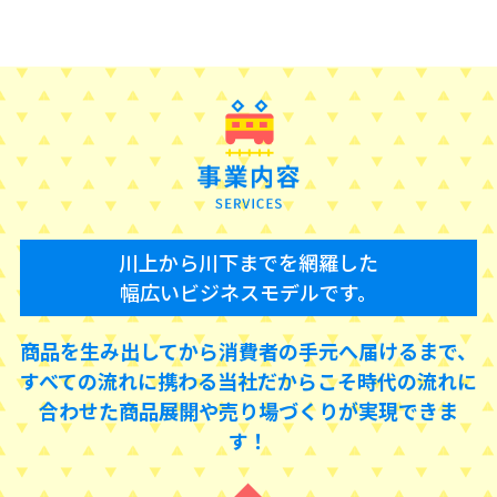
川上から川下までを網羅した
幅広いビジネスモデルです。
商品を生み出してから消費者の手元へ届けるまで、
すべての流れに携わる当社だからこそ
時代の流れに
合わせた商品展開や売り場づくりが実現できま
す！