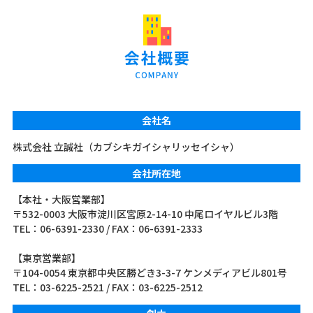
会社名
株式会社 立誠社（カブシキガイシャリッセイシャ）
会社所在地
【本社・大阪営業部】
〒532-0003 大阪市淀川区宮原2-14-10 中尾ロイヤルビル3階
TEL：06-6391-2330 / FAX：06-6391-2333
【東京営業部】
〒104-0054 東京都中央区勝どき3-3-7 ケンメディアビル801号
TEL：03-6225-2521 / FAX：03-6225-2512