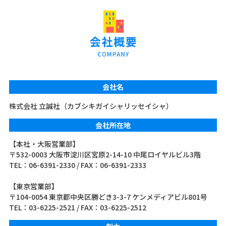
会社名
株式会社 立誠社（カブシキガイシャリッセイシャ）
会社所在地
【本社・大阪営業部】
〒532-0003 大阪市淀川区宮原2-14-10 中尾ロイヤルビル3階
TEL：06-6391-2330 / FAX：06-6391-2333
【東京営業部】
〒104-0054 東京都中央区勝どき3-3-7 ケンメディアビル801号
TEL：03-6225-2521 / FAX：03-6225-2512