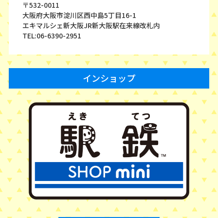
〒532-0011
大阪府大阪市淀川区西中島5丁目16-1
エキマルシェ新大阪JR新大阪駅在来線改札内
TEL:06-6390-2951
インショップ