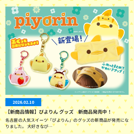
2026.02.10
【新商品情報】ぴよりん グッズ 新商品発売中！
名古屋の人気スイーツ「ぴよりん」のグッズの新商品が発売にな
りました。 大好きなぴ…