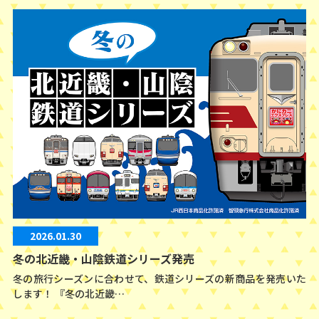
2026.01.30
冬の北近畿・山陰鉄道シリーズ発売
冬の旅行シーズンに合わせて、鉄道シリーズの新商品を発売いた
します！ 『冬の北近畿…