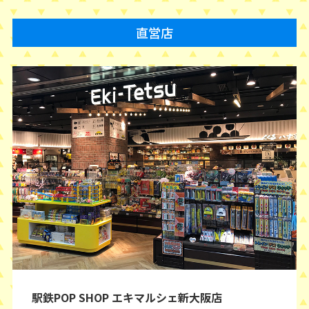
直営店
駅鉄POP SHOP エキマルシェ新大阪店