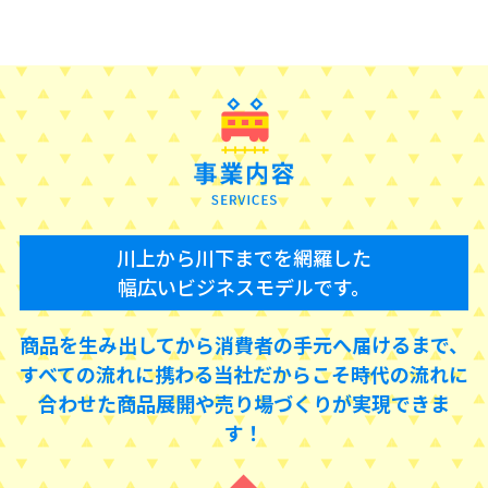
川上から川下までを網羅した
幅広いビジネスモデルです。
商品を生み出してから消費者の手元へ届けるまで、
すべての流れに携わる当社だからこそ
時代の流れに
合わせた商品展開や売り場づくりが実現できま
す！