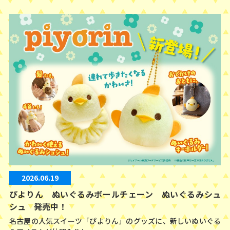
2026.06.19
ぴよりん ぬいぐるみボールチェーン ぬいぐるみシュ
シュ 発売中！
名古屋の人気スイーツ「ぴよりん」のグッズに、新しいぬいぐる