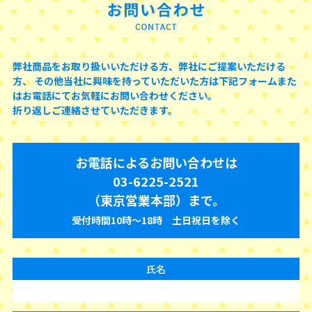
弊社商品をお取り扱いいただける方、弊社にご提案いただける
方、
その他当社に興味を持っていただいた方は下記フォームまた
はお電話にてお気軽にお問い合わせください。
折り返しご連絡させていただきます。
お電話によるお問い合わせは
03-6225-2521
（東京営業本部）まで。
受付時間10時〜18時 土日祝日を除く
氏名