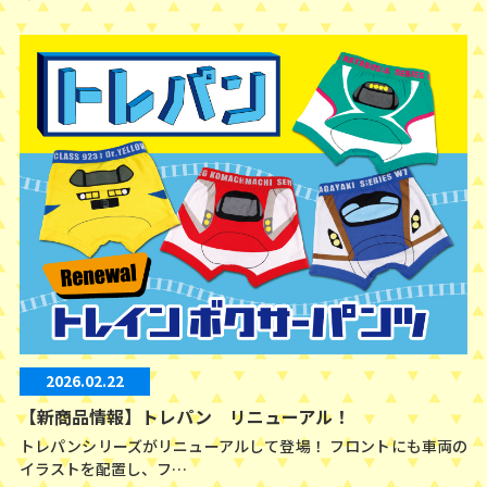
2026.02.22
【新商品情報】トレパン リニューアル！
トレパンシリーズがリニューアルして登場！ フロントにも車両の
イラストを配置し、フ…