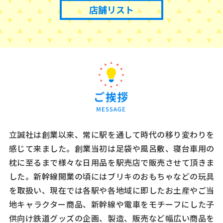
店舗リスト
立誠社は創業以来、常に駅を通して時代の移り変わりを
感じて来ました。創業当初は足袋や風呂敷、寝台車用の
枕に至るまで様々な日用品を駅売店で販売させて頂きま
した。新幹線開業の頃にはブリキのおもちゃなどの玩具
を取扱い、現在では各駅や各地域に即したお土産やご当
地キャラクター商品、新幹線や電車をモチーフにした子
供向け鉄道グッズの企画、製造、販売など幅広い商品を