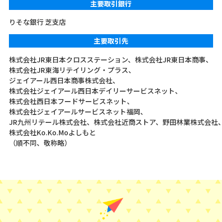
主要取引銀行
りそな銀行 芝支店
主要取引先
株式会社JR東日本クロスステーション、
株式会社JR東日本商事、
株式会社JR東海リテイリング・プラス、
ジェイアール西日本商事株式会社、
株式会社ジェイアール西日本デイリーサービスネット、
株式会社西日本フードサービスネット、
株式会社ジェイアールサービスネット福岡、
JR九州リテール株式会社、
株式会社近商ストア、
野田林業株式会社
株式会社Ko.Ko.Moよしもと
（順不同、敬称略）