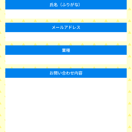
氏名（ふりがな）
メールアドレス
業種
お問い合わせ内容