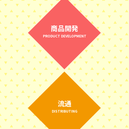
商品開発
PRODUCT DEVELOPMENT
流通
DISTRIBUTING