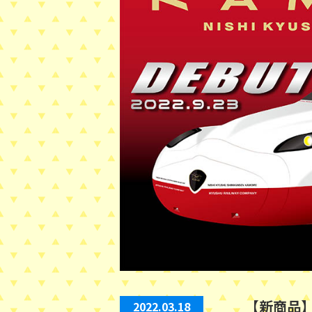
【新商品
2022.03.18