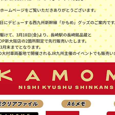
ホームページをご覧いただきありがとうございます。
月23日にデビューする西九州新幹線「かもめ」グッズのご案内です
駆けて、3月18日(金)より、長崎駅の長崎銘品蔵と
SHOP新大阪店の2箇所限定で先行販売いたします。
3月末までとなります。
日)の大村車両基地で開催されるJR九州主催のイベントでも販売い