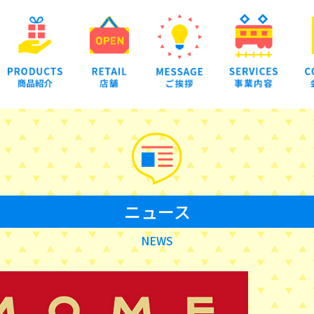
ニュース
NEWS