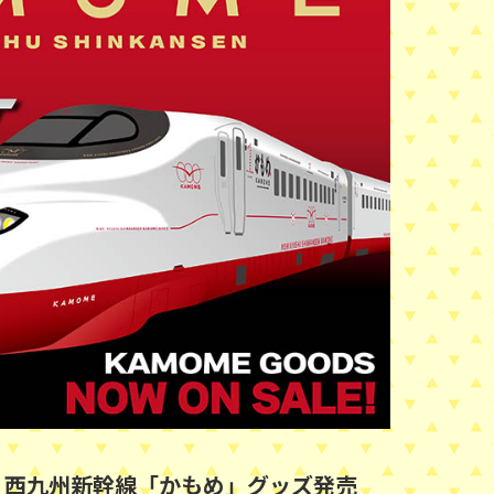
】西九州新幹線「かもめ」グッズ発売