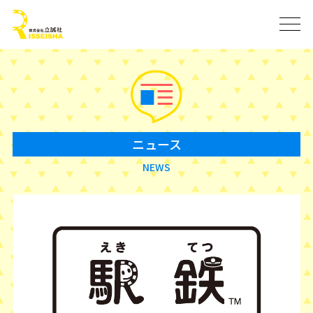
ニュース
NEWS