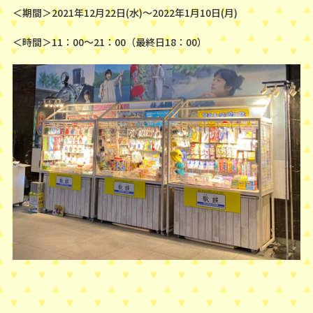
＜期間＞2021年12月22日(水)〜2022年1月10日(月)
＜時間＞11：00〜21：00（最終日18：00）