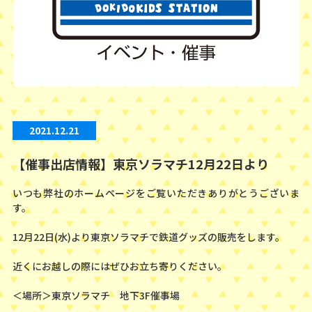
2021.12.21
【催事出店情報】東京ソラマチ12月22日より
いつも弊社のホームページをご覧いただきありがとうございま
す。
12月22日(水)より東京ソラマチで鉄道グッズの販売をします。
近くにお越しの際にはぜひお立ち寄りください。
＜場所＞東京ソラマチ 地下3F催事場