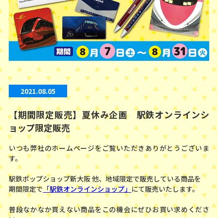
2021.08.05
【期間限定販売】夏休み企画 駅鉄オンラインシ
ョップ限定販売
いつも弊社のホームページをご覧いただきありがとうございま
す。
駅鉄ポップショップ新大阪 他、地域限定で販売している商品を
期間限定で
「駅鉄オンラインショップ」
にて販売いたします。
普段なかなか買えない商品をこの機会にぜひお買い求めくださ