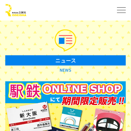
ニュース
NEWS