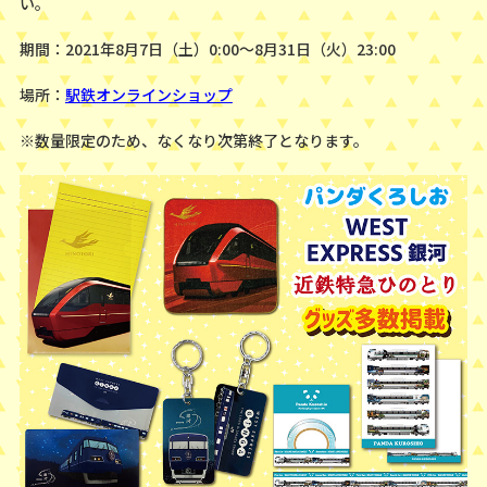
い。
期間：2021年8月7日（土）0:00〜8月31日（火）23:00
場所：
駅鉄オンラインショップ
※数量限定のため、なくなり次第終了となります。