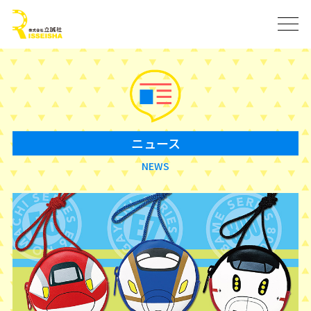
ニュース
NEWS