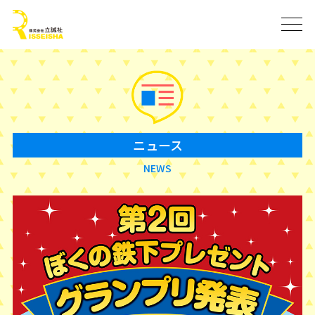
ニュース
NEWS