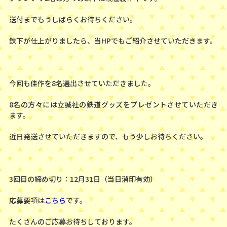
送付までもうしばらくお待ちください。
鉄下が仕上がりましたら、当HPでもご紹介させていただきます。
今回も佳作を8名選出させていただきました。
8名の方々には立誠社の鉄道グッズをプレゼントさせていただき
ます。
近日発送させていただきますので、もう少しお待ちください。
3回目の締め切り：12月31日（当日消印有効）
応募要項は
こちら
です。
たくさんのご応募お待ちしております。