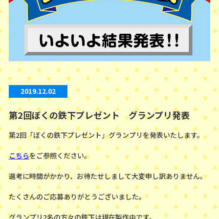
2019.12.02
第2回ぼくの鉄下プレゼント グランプリ発表
第2回「ぼくの鉄下プレゼント」グランプリを発表いたします。
こちら
をご参照ください。
選考に時間がかかり、お待たせしまして大変申し訳ありません。
たくさんのご応募ありがとうございました。
グランプリ2名の方々の鉄下は現在製作中です。