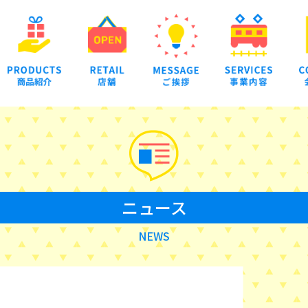
ニュース
NEWS