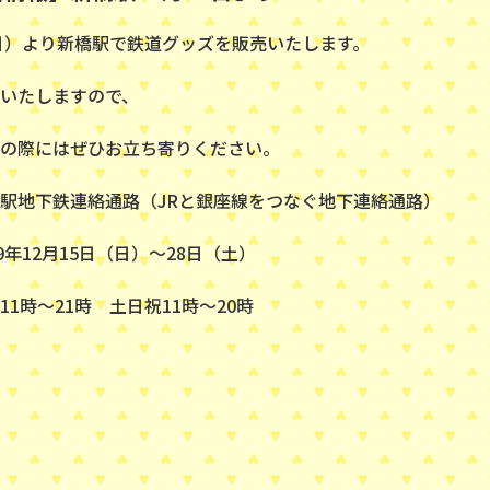
（日）より新橋駅で鉄道グッズを販売いたします。
いたしますので、
の際にはぜひお立ち寄りください。
駅地下鉄連絡通路（JRと銀座線をつなぐ地下連絡通路）
9年12月15日（日）〜28日（土）
1時〜21時 土日祝11時〜20時