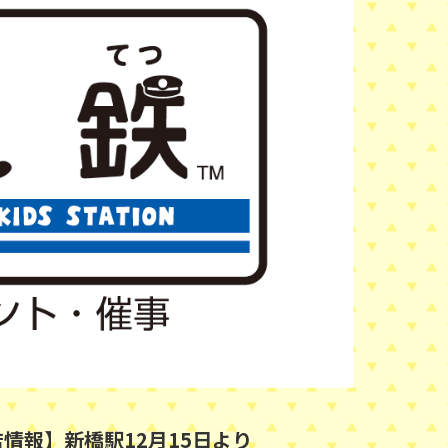
情報】新橋駅12月15日より