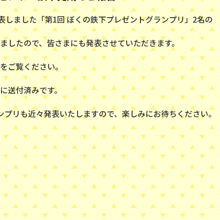
発表しました「第1回 ぼくの鉄下プレゼントグランプリ」2名の
ましたので、皆さまにも発表させていただきます。
をご覧ください。
に送付済みです。
ンプリも近々発表いたしますので、楽しみにお待ちください。