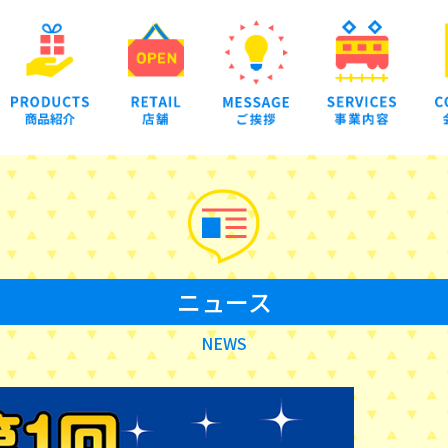
ニュース
NEWS