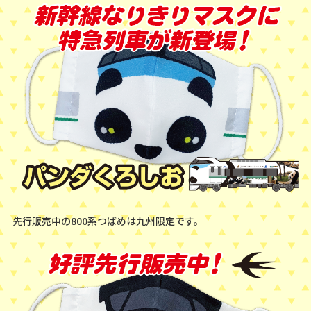
先行販売中の800系つばめは九州限定です。