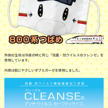
外側の生地は冷感の時と同じ「抗菌・抗ウイルスのクレンゼ」を
使用しています。
内側は肌にやさしいダブルガーゼを使用しました。