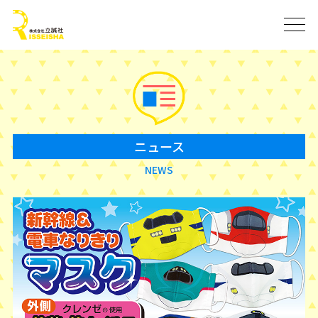
ニュース
NEWS