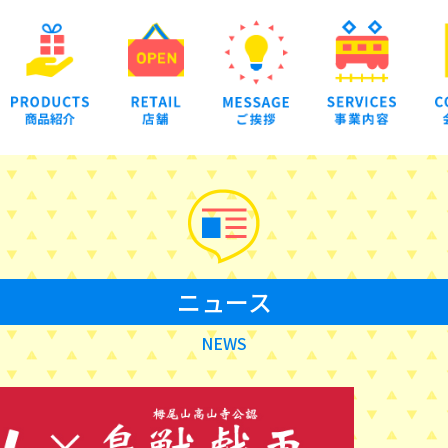
ニュース
NEWS