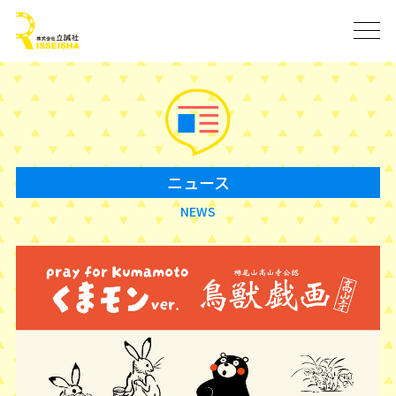
ニュース
NEWS