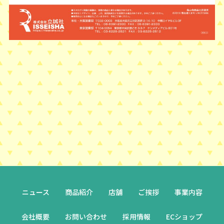
ニュース
商品紹介
店舗
ご挨拶
事業内容
会社概要
お問い合わせ
採用情報
ECショップ