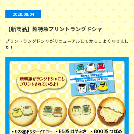
2020.08.04
【新商品】超特急プリントラングドシャ
プリントラングドシャがリニューアルしてかっこよくなりまし
た！