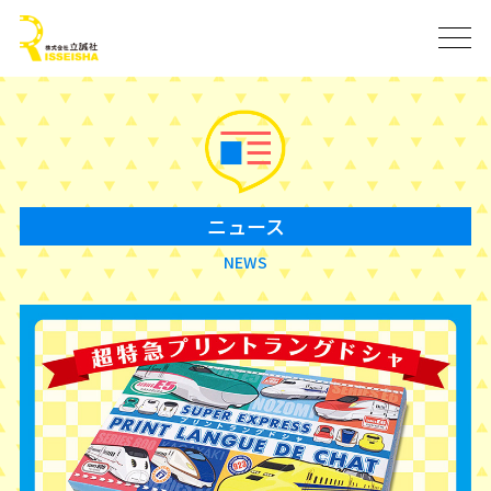
ニュース
NEWS