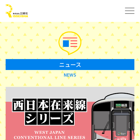
ニュース
NEWS