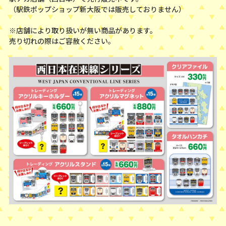
（駅鉄ポップショップ新大阪では販売しておりません）
※店舗により取り扱いが無い商品があります。
売り切れの際はご容赦ください。