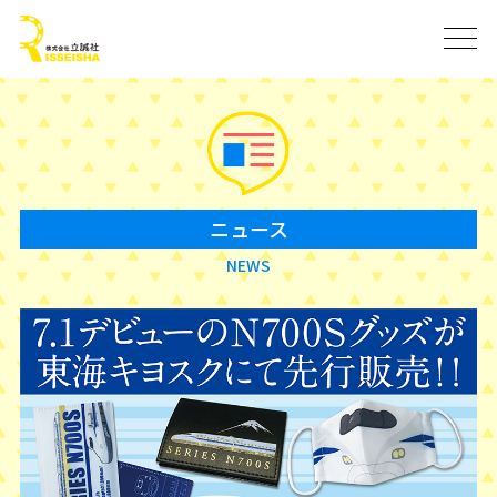
ニュース
NEWS