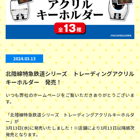
2024.03.13
北陸線特急鉄道シリーズ トレーディングアクリル
キーホルダー 発売！
いつも弊社のホームページをご覧いただきありがとうございま
す。
「北陸線特急鉄道シリーズ トレーディングアクリルキーホルダ
ー」が
3月13日(水)に発売いたしました！※店舗により3月13日以降順次
発売となります。