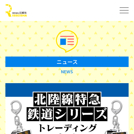
ニュース
NEWS