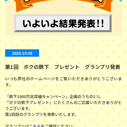
2023.10.02
第1回 ボクの鉄下 プレゼント グランプリ発表
いつも弊社のホームページをご覧いただきありがとうございま
す。
「鉄下1000万足突破キャンペーン」企画のうちの1つ、
「ボクの鉄下プレゼント」にたくさんのご応募いただきありがと
うございます。
第1回目のグランプリを発表いたします。
グランプリは
こちら
をご確認ください。