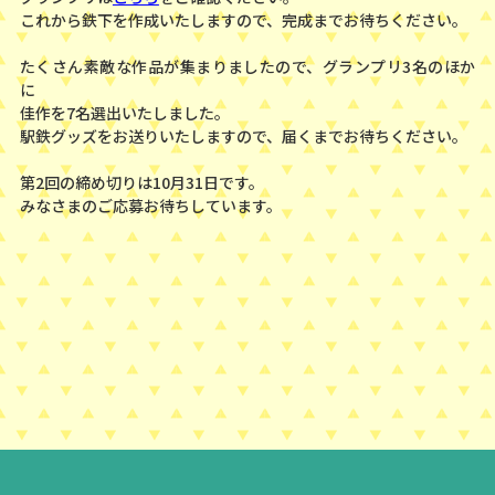
これから鉄下を作成いたしますので、完成までお待ちください。
たくさん素敵な作品が集まりましたので、グランプリ3名のほか
に
佳作を7名選出いたしました。
駅鉄グッズをお送りいたしますので、届くまでお待ちください。
第2回の締め切りは10月31日です。
みなさまのご応募お待ちしています。