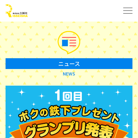
ニュース
NEWS