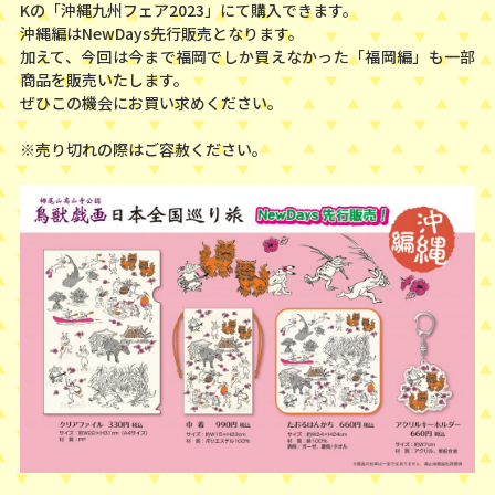
Kの「沖縄九州フェア2023」にて購入できます。
沖縄編はNewDays先行販売となります。
加えて、今回は今まで福岡でしか買えなかった「福岡編」も一部
商品を販売いたします。
ぜひこの機会にお買い求めください。
※売り切れの際はご容赦ください。