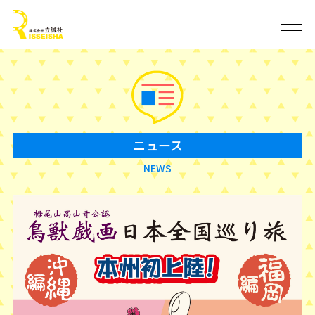
ニュース
NEWS