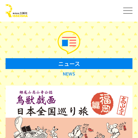
ニュース
NEWS