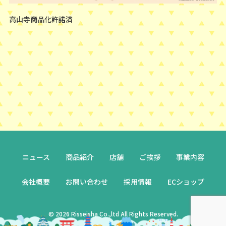
高山寺商品化許諾済
ニュース
商品紹介
店舗
ご挨拶
事業内容
会社概要
お問い合わせ
採用情報
ECショップ
© 2026 Risseisha Co.,ltd All Rights Reserved.