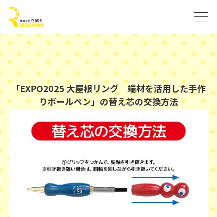
「EXPO2025 大屋根リング 端材を活用した手作
りボールペン」の替え芯の交換方法